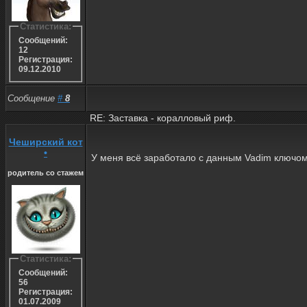
Статистика:
Сообщений:
12
Регистрация:
09.12.2010
Сообщение
#
8
RE: Заставка - коралловый риф.
Чеширский кот
•
У меня всё заработало с данным Vadim ключом 
родитель со стажем
Статистика:
Сообщений:
56
Регистрация:
01.07.2009