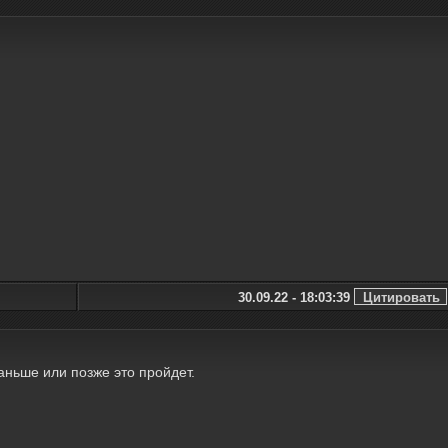
30.09.22 - 18:03:39
раньше или позже это пройдет.