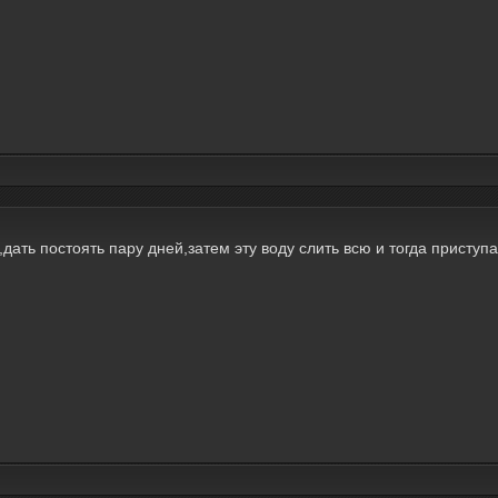
дать постоять пару дней,затем эту воду слить всю и тогда приступ