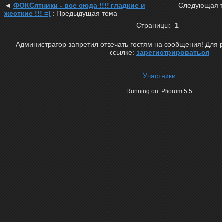
◄
ФОКСятники - все сюда !!!! гладкие и
Следующая 
жесткие !!! =)
: Предыдущая тема
Страницы:
1
Администратор запретил отвечать гостям на сообщения! Для 
ссылке:
зарегистрироваться
Участники
Running on: Phorum 5.5