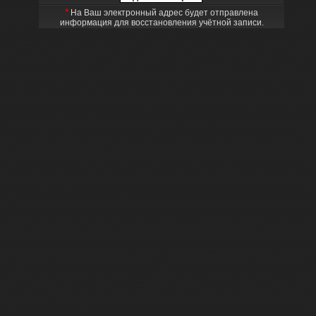
*
На Ваш электронный адрес будет отправлена
информация для восстановления учётной записи.