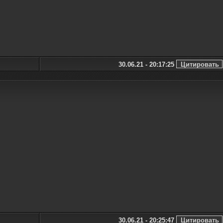
30.06.21 - 20:17:25
30.06.21 - 20:25:47