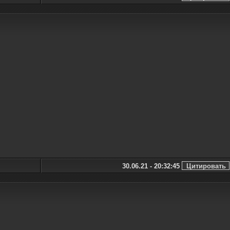
30.06.21 - 20:32:45