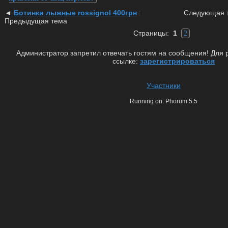
◄
Ботинки лыжные rossignol 400грн
:
Следующая 
Предыдущая тема
Страницы:
1
2
Администратор запретил отвечать гостям на сообщения! Для 
ссылке:
зарегистрироваться
Участники
Running on: Phorum 5.5